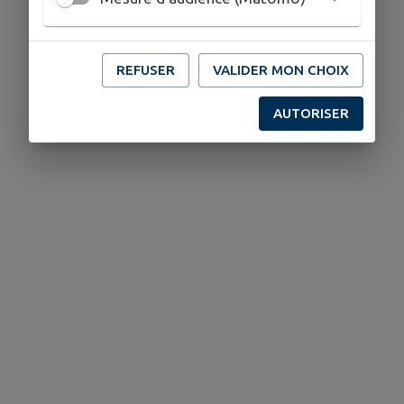
REFUSER
VALIDER MON CHOIX
AUTORISER