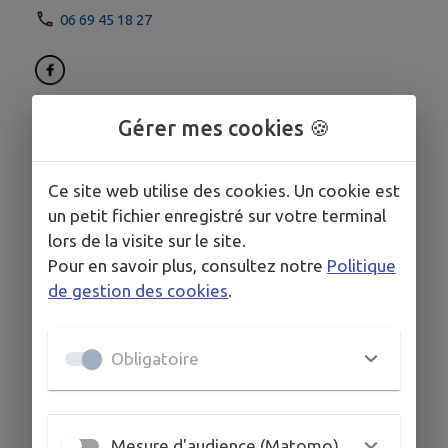
06 69 45 18 27
Gérer mes cookies 🍪
Ce site web utilise des cookies. Un cookie est
un petit fichier enregistré sur votre terminal
lors de la visite sur le site.
Pour en savoir plus, consultez notre
Politique
de gestion des cookies
.
Obligatoire
Mesure d'audience (Matomo)