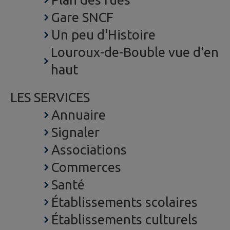
Gare SNCF
Un peu d'Histoire
Louroux-de-Bouble vue d'en
haut
LES SERVICES
Annuaire
Signaler
Associations
Commerces
Santé
Établissements scolaires
Établissements culturels