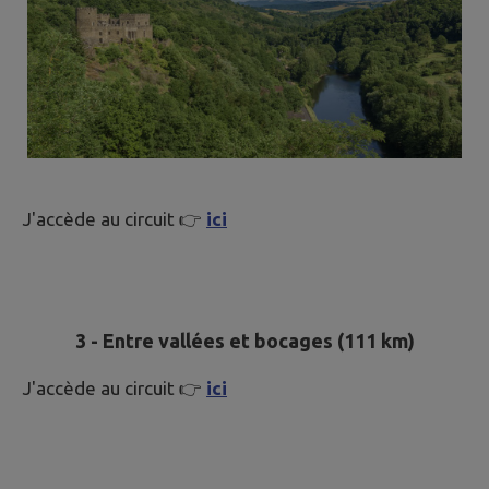
J'accède au circuit 👉
ici
3 - Entre vallées et bocages (111 km)
J'accède au circuit 👉
ici