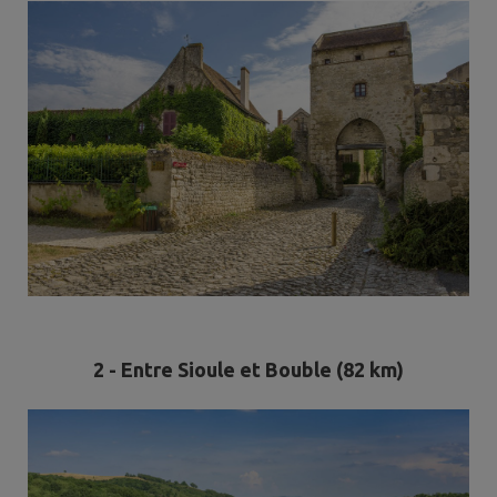
2 - Entre Sioule et Bouble (82 km)