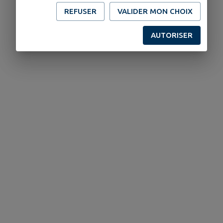
REFUSER
VALIDER MON CHOIX
AUTORISER