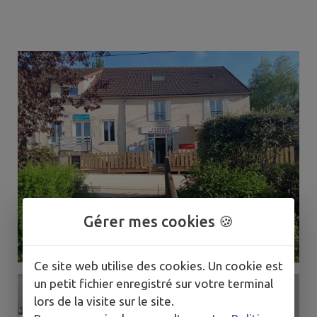
Gérer mes cookies 🍪
Ce site web utilise des cookies. Un cookie est
un petit fichier enregistré sur votre terminal
lors de la visite sur le site.